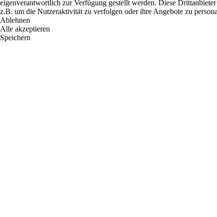
eigenverantwortlich zur Verfügung gestellt werden. Diese Drittanbiete
z.B. um die Nutzeraktivität zu verfolgen oder ihre Angebote zu persona
Ablehnen
Alle akzeptieren
Speichern