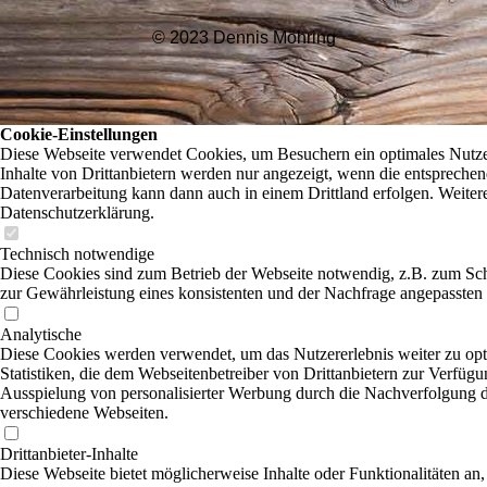
© 2023 Dennis Möhring
Cookie-Einstellungen
Diese Webseite verwendet Cookies, um Besuchern ein optimales Nutzer
Inhalte von Drittanbietern werden nur angezeigt, wenn die entsprechend
Datenverarbeitung kann dann auch in einem Drittland erfolgen. Weitere
Datenschutzerklärung.
Technisch notwendige
Diese Cookies sind zum Betrieb der Webseite notwendig, z.B. zum Sc
zur Gewährleistung eines konsistenten und der Nachfrage angepassten 
Analytische
Diese Cookies werden verwendet, um das Nutzererlebnis weiter zu opti
Statistiken, die dem Webseitenbetreiber von Drittanbietern zur Verfügu
Ausspielung von personalisierter Werbung durch die Nachverfolgung de
verschiedene Webseiten.
Drittanbieter-Inhalte
Diese Webseite bietet möglicherweise Inhalte oder Funktionalitäten an,