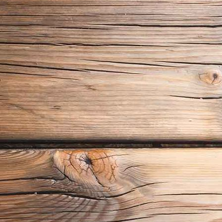
Fensterläden