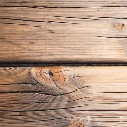
Kellerklappe