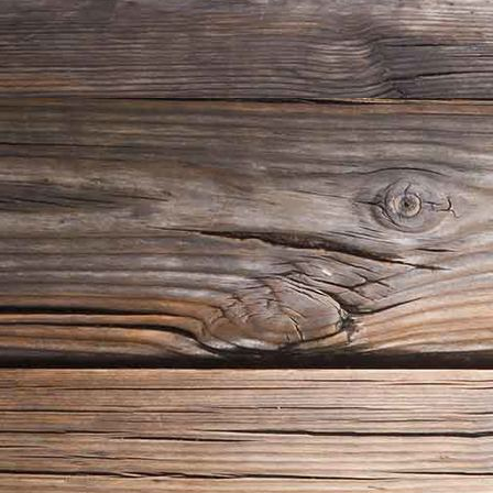
Aussengeländer Eichenholz