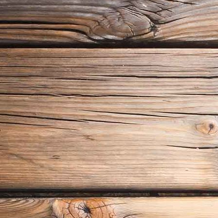
Sauna im Garten