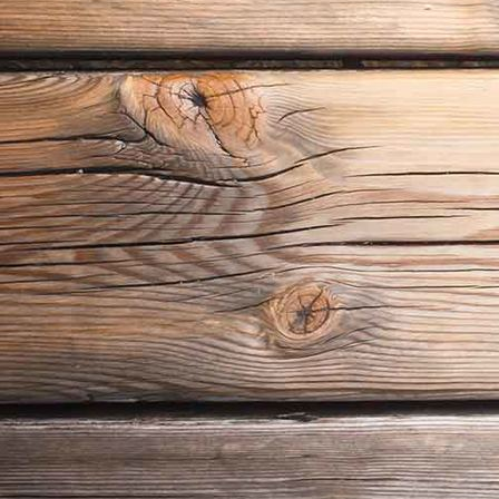
Kellerklappe Eiche aussen