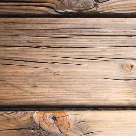
Eichendielen